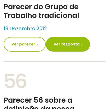
Parecer do Grupo de
Trabalho tradicional
18 Dezembro 2012
Ver parecer
Ver resposta
56
Parecer 56 sobre a