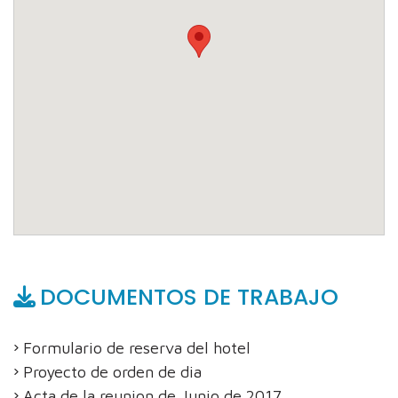
DOCUMENTOS DE TRABAJO
Formulario de reserva del hotel
Proyecto de orden de dia
Acta de la reunion de Junio de 2017