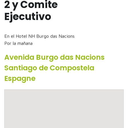
2 y Comite
Ejecutivo
En el Hotel NH Burgo das Nacions
Por la mañana
Avenida Burgo das Nacions
Santiago de Compostela
Espagne