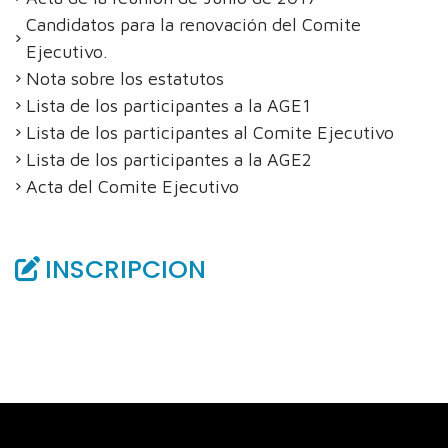
Candidatos para la renovación del Comite
Ejecutivo.
Nota sobre los estatutos
Lista de los participantes a la AGE1
Lista de los participantes al Comite Ejecutivo
Lista de los participantes a la AGE2
Acta del Comite Ejecutivo
INSCRIPCION