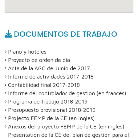
DOCUMENTOS DE TRABAJO
Plano y hoteles
Proyecto de orden de dia
Acta de la AGO de Junio de 2017
Informe de actividades 2017-2018
Contabilidad final 2017-2018
Informe del controlador de gestion (en francès)
Programa de trabajo 2018-2019
Presupuesto provisional 2018-2019
Projecto FEMP de la CE (en ingles)
Anexos del proyecto FEMP de la CE (en ingles)
Présentation de la CE del plan de gestion para el