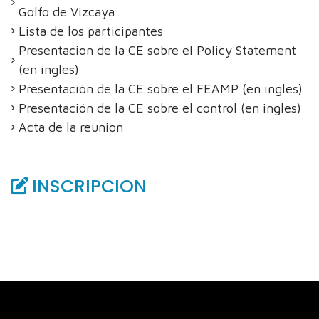
Golfo de Vizcaya
Lista de los participantes
Presentacion de la CE sobre el Policy Statement
(en ingles)
Presentación de la CE sobre el FEAMP (en ingles)
Presentación de la CE sobre el control (en ingles)
Acta de la reunion
INSCRIPCION