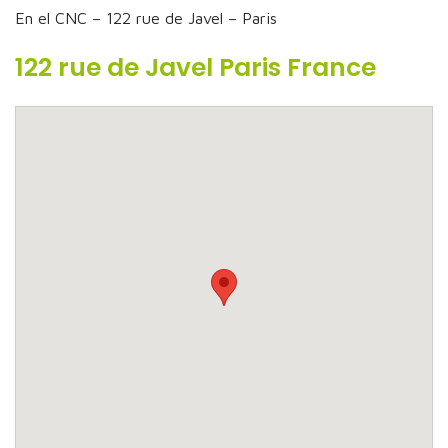
En el CNC – 122 rue de Javel – Paris
122 rue de Javel Paris France