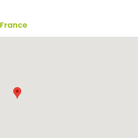
 France