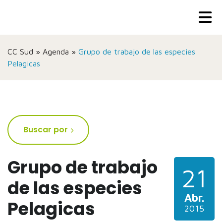
CC Sud
»
Agenda
»
Grupo de trabajo de las especies
Pelagicas
Buscar por
Grupo de trabajo
21
de las especies
Abr.
Pelagicas
2015