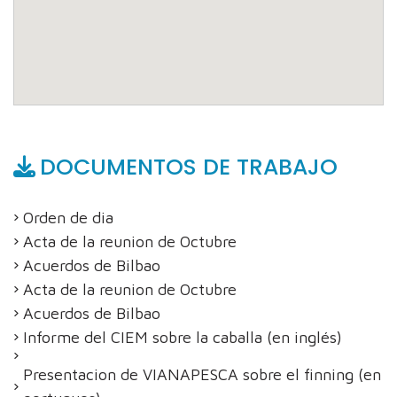
DOCUMENTOS DE TRABAJO
Orden de dia
Acta de la reunion de Octubre
Acuerdos de Bilbao
Acta de la reunion de Octubre
Acuerdos de Bilbao
Informe del CIEM sobre la caballa (en inglés)
Presentacion de VIANAPESCA sobre el finning (en