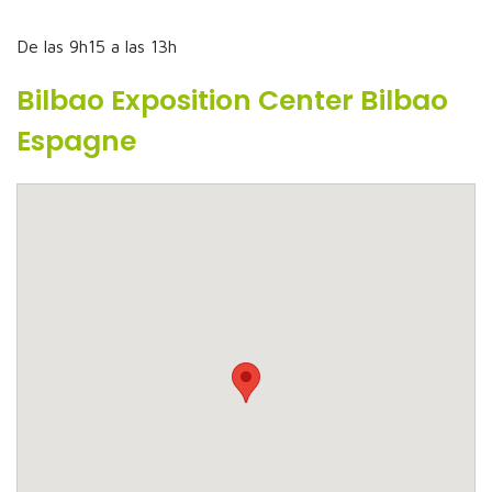
De las 9h15 a las 13h
Bilbao Exposition Center Bilbao
Espagne