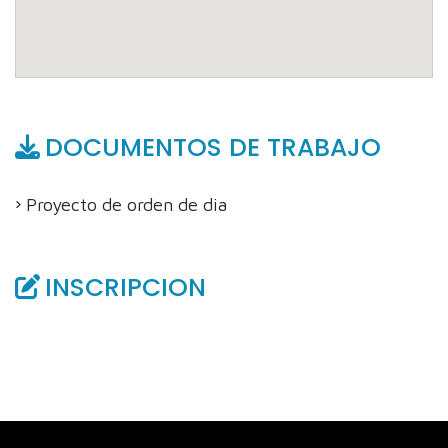
DOCUMENTOS DE TRABAJO
Proyecto de orden de dia
INSCRIPCION