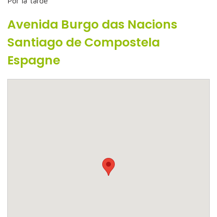
Por la tarde
Avenida Burgo das Nacions
Santiago de Compostela
Espagne