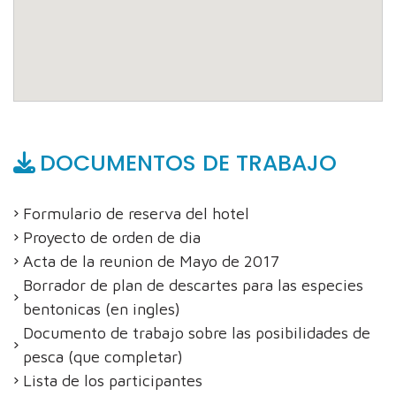
DOCUMENTOS DE TRABAJO
Formulario de reserva del hotel
Proyecto de orden de dia
Acta de la reunion de Mayo de 2017
Borrador de plan de descartes para las especies
bentonicas (en ingles)
Documento de trabajo sobre las posibilidades de
pesca (que completar)
Lista de los participantes