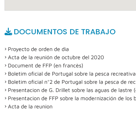
DOCUMENTOS DE TRABAJO
Proyecto de orden de dia
Acta de la reunión de octubre del 2020
Document de FFP (en francès)
Boletim oficial de Portugal sobre la pesca recreativ
Boletim oficial n°2 de Portugal sobre la pesca de re
Presentacion de G. Drillet sobre las aguas de lastre 
Presentacion de FFP sobre la modernización de los 
Acta de la reunion