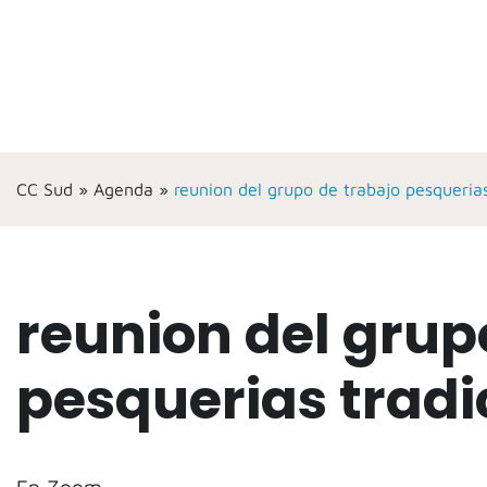
CC Sud
»
Agenda
»
reunion del grupo de trabajo pesquerias
reunion del grup
pesquerias tradi