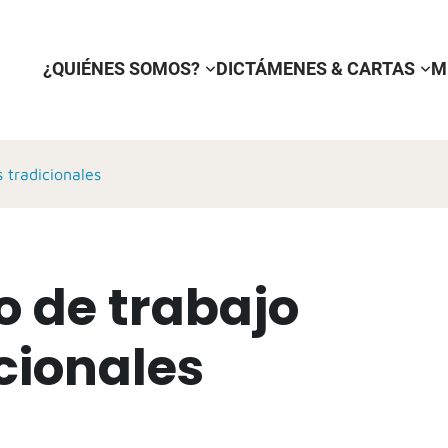
¿QUIÉNES SOMOS?
DICTÁMENES & CARTAS
M
 tradicionales
o de trabajo
cionales