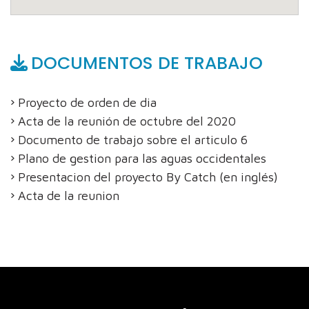
DOCUMENTOS DE TRABAJO
Proyecto de orden de dia
Acta de la reunión de octubre del 2020
Documento de trabajo sobre el articulo 6
Plano de gestion para las aguas occidentales
Presentacion del proyecto By Catch (en inglés)
Acta de la reunion