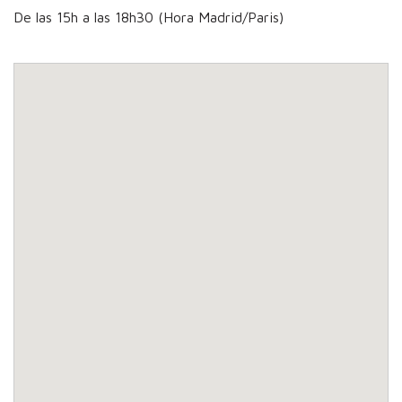
De las 15h a las 18h30 (Hora Madrid/Paris)