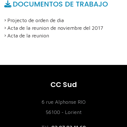
DOCUMENTOS DE TRABAJO
Projecto de orden de dia
Acta de la reunion de noviembre del 2017
Acta de la reunion
CC Sud
6 rue Alphonse RIO
56100 - Lorient