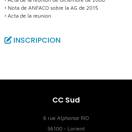
Nota de ANFACO sobre la AG de 2015
Acta de la reunion
INSCRIPCION
CC Sud
6 rue Alphonse RIO
56100 - Lorient