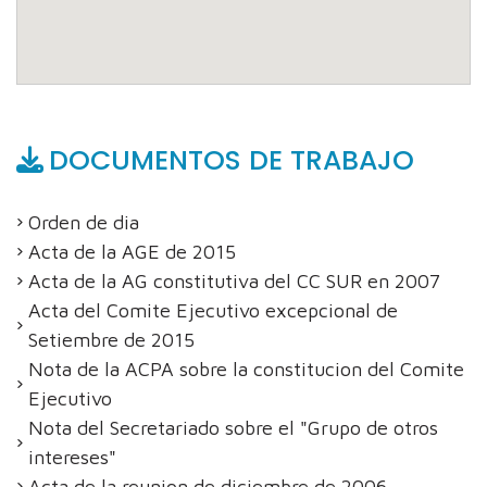
DOCUMENTOS DE TRABAJO
Orden de dia
Acta de la AGE de 2015
Acta de la AG constitutiva del CC SUR en 2007
Acta del Comite Ejecutivo excepcional de
Setiembre de 2015
Nota de la ACPA sobre la constitucion del Comite
Ejecutivo
Nota del Secretariado sobre el "Grupo de otros
intereses"
Acta de la reunion de diciembre de 2006