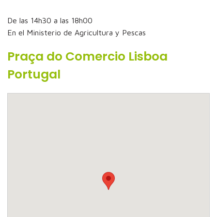
De las 14h30 a las 18h00
En el Ministerio de Agricultura y Pescas
Praça do Comercio Lisboa
Portugal