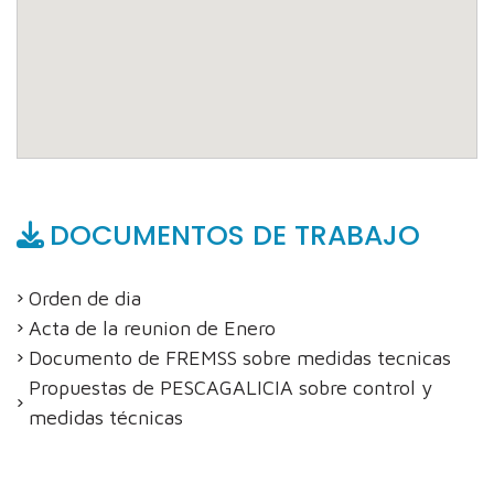
DOCUMENTOS DE TRABAJO
Orden de dia
Acta de la reunion de Enero
Documento de FREMSS sobre medidas tecnicas
Propuestas de PESCAGALICIA sobre control y
medidas técnicas