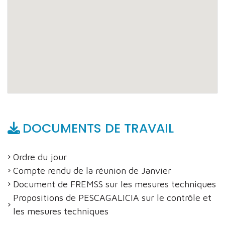
DOCUMENTS DE TRAVAIL
Ordre du jour
Compte rendu de la réunion de Janvier
Document de FREMSS sur les mesures techniques
Propositions de PESCAGALICIA sur le contrôle et
les mesures techniques