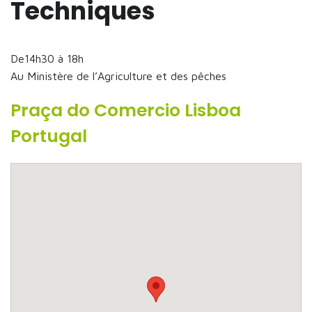
Techniques
De14h30 à 18h
Au Ministère de l’Agriculture et des pêches
Praça do Comercio Lisboa
Portugal