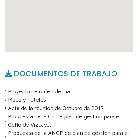
DOCUMENTOS DE TRABAJO
Proyecto de orden de dia
Mapa y hoteles
Acta de la reunion de Octubre de 2017
Propuesta de la CE de plan de gestion para el
Golfo de Vizcaya.
Propuesta de la ANOP de plan de gestion para el