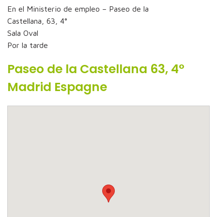
En el Ministerio de empleo – Paseo de la
Castellana, 63, 4°
Sala Oval
Por la tarde
Paseo de la Castellana 63, 4°
Madrid Espagne