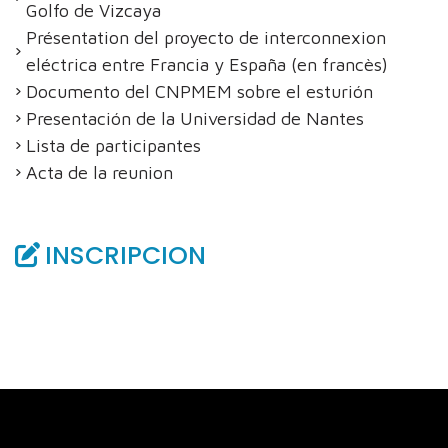
Golfo de Vizcaya
Présentation del proyecto de interconnexion
eléctrica entre Francia y España (en francès)
Documento del CNPMEM sobre el esturión
Presentación de la Universidad de Nantes
Lista de participantes
Acta de la reunion
INSCRIPCION