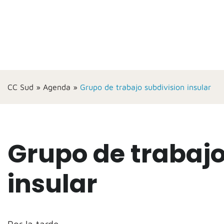
CC Sud
»
Agenda
»
Grupo de trabajo subdivision insular
Grupo de trabajo
insular