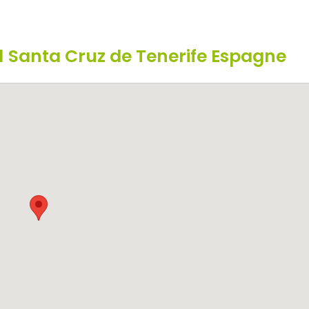
 Santa Cruz de Tenerife Espagne