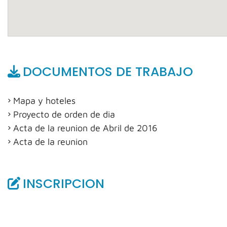
DOCUMENTOS DE TRABAJO
Mapa y hoteles
Proyecto de orden de dia
Acta de la reunion de Abril de 2016
Acta de la reunion
INSCRIPCION