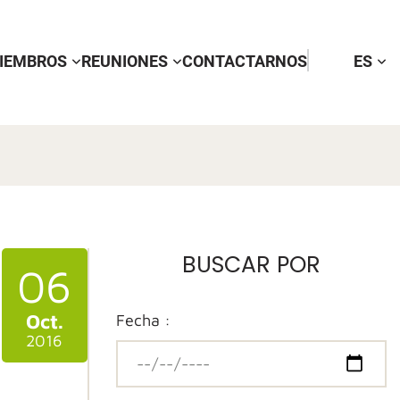
IEMBROS
REUNIONES
CONTACTARNOS
ES
BUSCAR POR
06
Oct.
Fecha :
2016