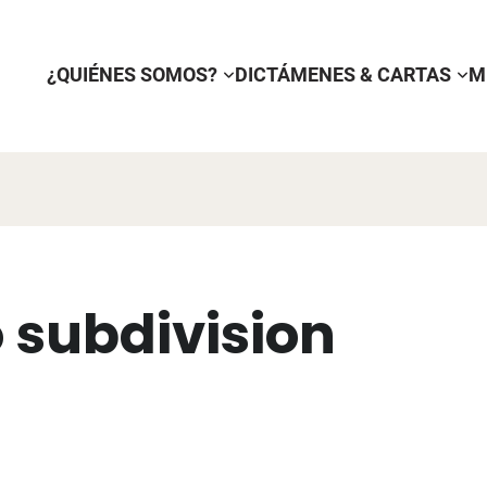
¿QUIÉNES SOMOS?
DICTÁMENES & CARTAS
M
 subdivision