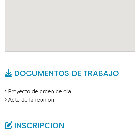
DOCUMENTOS DE TRABAJO
Proyecto de orden de dia
Acta de la reunion
INSCRIPCION