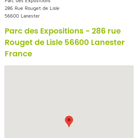
Parc des Expositions
286 Rue Rouget de Lisle
56600 Lanester
Parc des Expositions - 286 rue
Rouget de Lisle 56600 Lanester
France