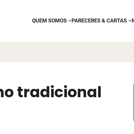
QUEM SOMOS
PARECERES & CARTAS
o tradicional