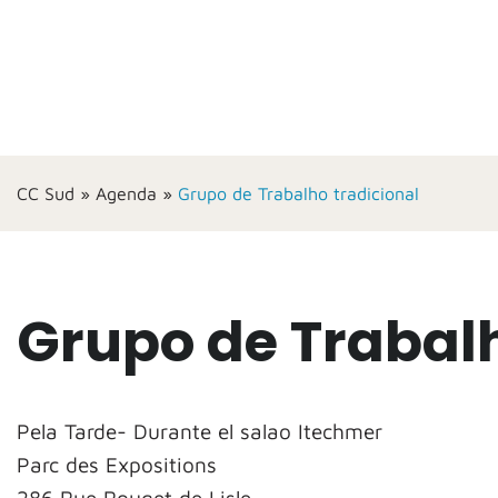
CC Sud
»
Agenda
»
Grupo de Trabalho tradicional
Grupo de Trabalh
Pela Tarde- Durante el salao Itechmer
Parc des Expositions