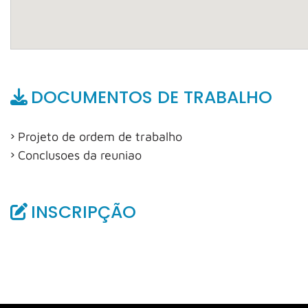
DOCUMENTOS DE TRABALHO
Projeto de ordem de trabalho
Conclusoes da reuniao
INSCRIPÇÃO