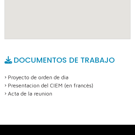
DOCUMENTOS DE TRABAJO
Proyecto de orden de dia
Presentacion del CIEM (en francès)
Acta de la reunion