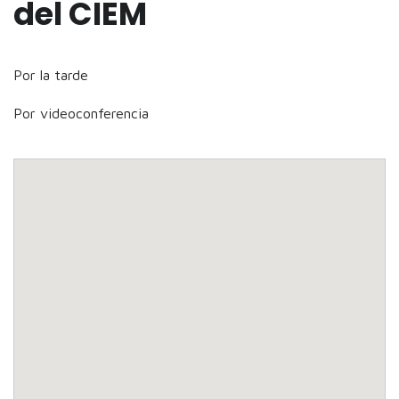
del CIEM
Por la tarde
Por videoconferencia