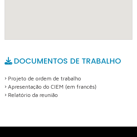
DOCUMENTOS DE TRABALHO
Projeto de ordem de trabalho
Apresentação do CIEM (em francês)
Relatório da reunião