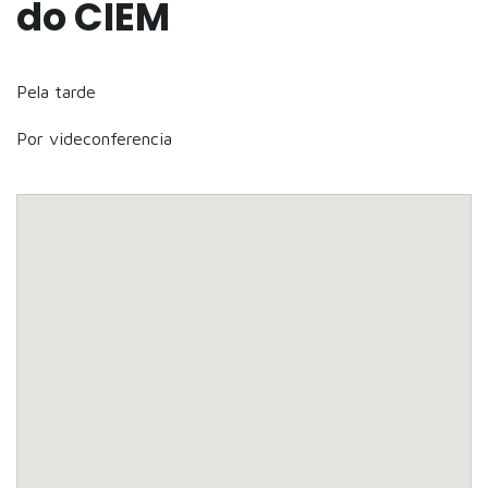
do CIEM
Pela tarde
Por videconferencia