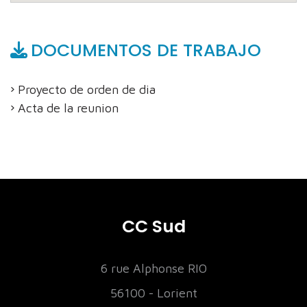
DOCUMENTOS DE TRABAJO
Proyecto de orden de dia
Acta de la reunion
CC Sud
6 rue Alphonse RIO
56100 - Lorient