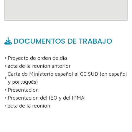
DOCUMENTOS DE TRABAJO
Proyecto de orden de dia
acta de la reunion anterior
Carta do Ministerio español al CC SUD (en español
y portugués)
Presentacion
Presentacion del IEO y del IPMA
acta de la reunion