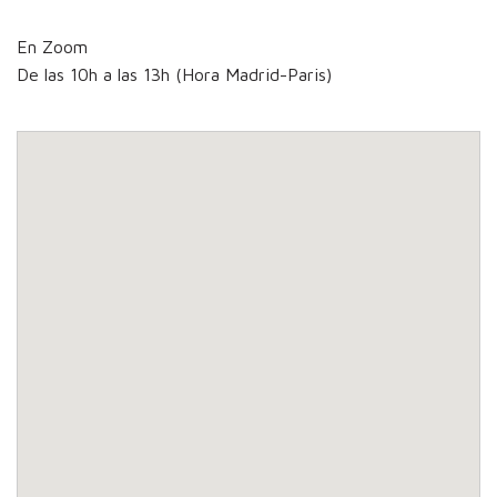
En Zoom
De las 10h a las 13h (Hora Madrid-Paris)