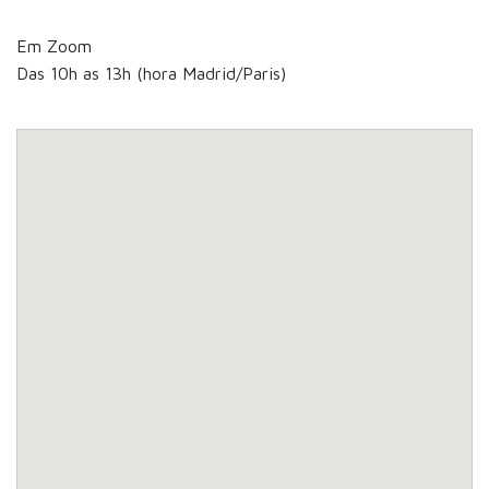
Em Zoom
Das 10h as 13h (hora Madrid/Paris)