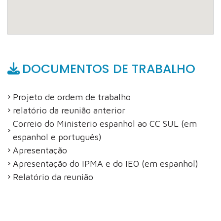
DOCUMENTOS DE TRABALHO
Projeto de ordem de trabalho
relatório da reunião anterior
Correio do Ministerio espanhol ao CC SUL (em
espanhol e português)
Apresentação
Apresentação do IPMA e do IEO (em espanhol)
Relatório da reunião