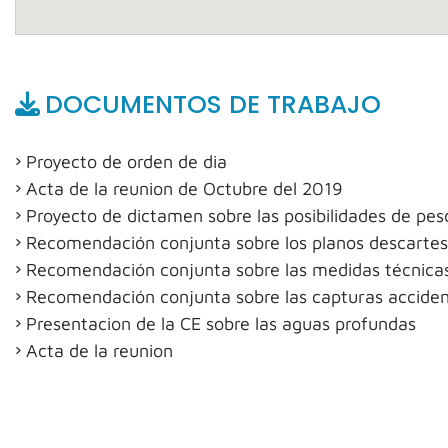
DOCUMENTOS DE TRABAJO
Proyecto de orden de dia
Acta de la reunion de Octubre del 2019
Proyecto de dictamen sobre las posibilidades de pe
Recomendación conjunta sobre los planos descartes 
Recomendación conjunta sobre las medidas técnicas 
Recomendación conjunta sobre las capturas accident
Presentacion de la CE sobre las aguas profundas
Acta de la reunion