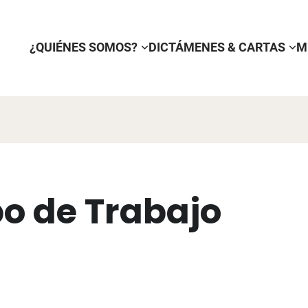
¿QUIÉNES SOMOS?
DICTÁMENES & CARTAS
M
o de Trabajo