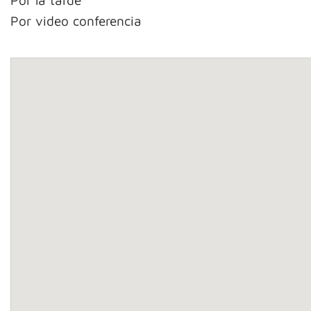
Por la tarde
Por video conferencia