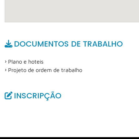
DOCUMENTOS DE TRABALHO
Plano e hoteis
Projeto de ordem de trabalho
INSCRIPÇÃO