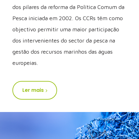
dos pilares da reforma da Política Comum da
Pesca iniciada em 2002. Os CCRs têm como
objectivo permitir uma maior participação
dos intervenientes do sector da pesca na
gestão dos recursos marinhos das águas
europeias.
Ler mais