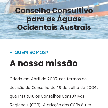
Conselho Consultivo
para as Águas
Ocidentais Austrais
QUEM SOMOS?
A nossa missão
Criado em Abril de 2007 nos termos da
decisão do Conselho de 19 de Julho de 2004,
que instituiu os Conselhos Consultivos
Regionais (CCR). A criação dos CCRs é um