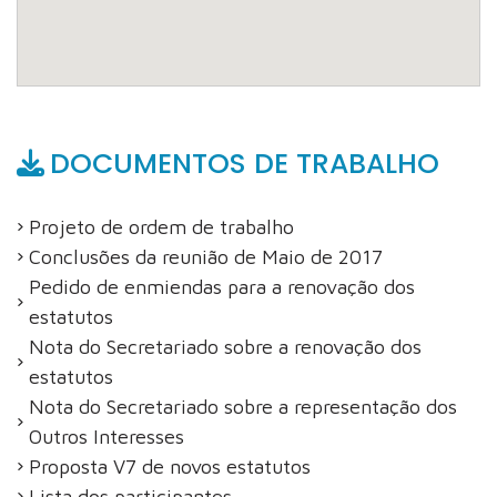
DOCUMENTOS DE TRABALHO
Projeto de ordem de trabalho
Conclusões da reunião de Maio de 2017
Pedido de enmiendas para a renovação dos
estatutos
Nota do Secretariado sobre a renovação dos
estatutos
Nota do Secretariado sobre a representação dos
Outros Interesses
Proposta V7 de novos estatutos
Lista dos participantes