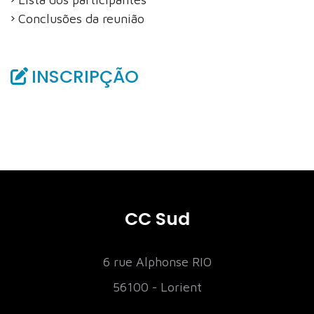
Conclusões da reunião
INSCRIPÇÃO
CC Sud
6 rue Alphonse RIO
56100 - Lorient