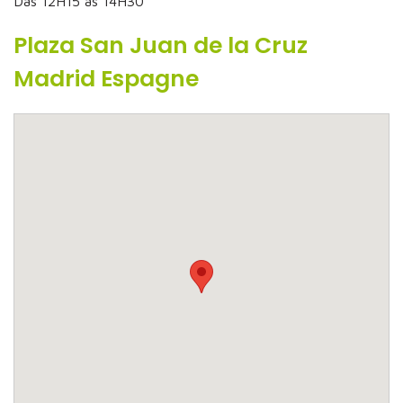
Das 12H15 as 14H30
Plaza San Juan de la Cruz
Madrid Espagne