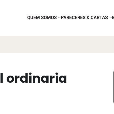
QUEM SOMOS
PARECERES & CARTAS
 ordinaria