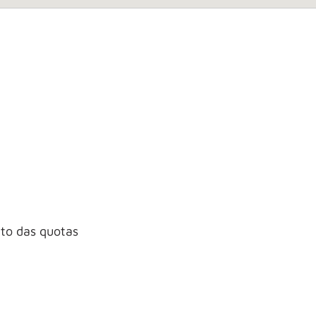
to das quotas