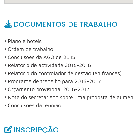
DOCUMENTOS DE TRABALHO
Plano e hotéis
Ordem de trabalho
Conclusões da AGO de 2015
Relatório de actividade 2015-2016
Relatório do controlador de gestão (en francês)
Programa de trabalho para 2016-2017
Orçamento provisional 2016-2017
Nota do secretariado sobre uma proposta de aumen
Conclusões da reunião
INSCRIPÇÃO