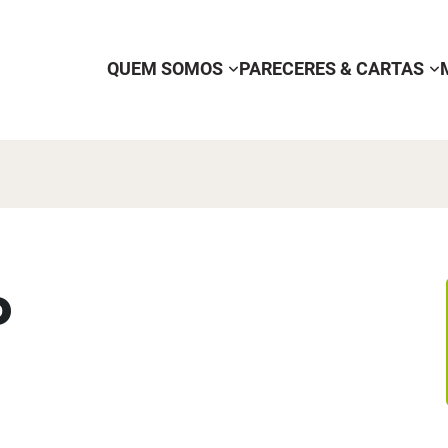
QUEM SOMOS
PARECERES & CARTAS
o