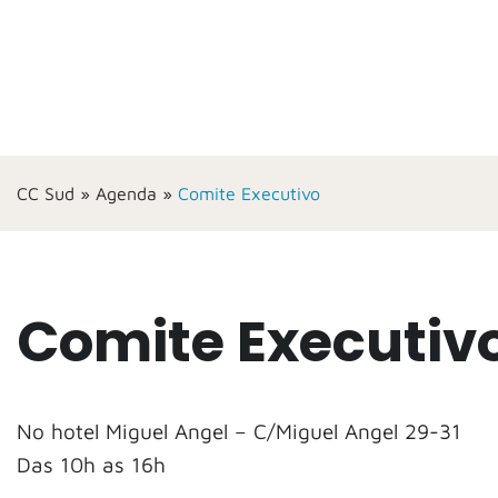
CC Sud
»
Agenda
»
Comite Executivo
Comite Executiv
No hotel Miguel Angel – C/Miguel Angel 29-31
Das 10h as 16h