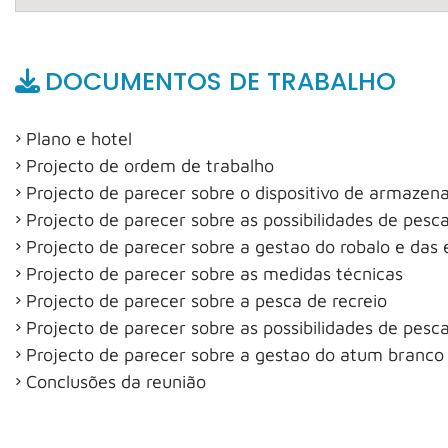
DOCUMENTOS DE TRABALHO
Plano e hotel
Projecto de ordem de trabalho
Projecto de parecer sobre o dispositivo de armaze
Projecto de parecer sobre as possibilidades de pes
Projecto de parecer sobre a gestao do robalo e das 
Projecto de parecer sobre as medidas técnicas
Projecto de parecer sobre a pesca de recreio
Projecto de parecer sobre as possibilidades de pesc
Projecto de parecer sobre a gestao do atum branco
Conclusões da reunião