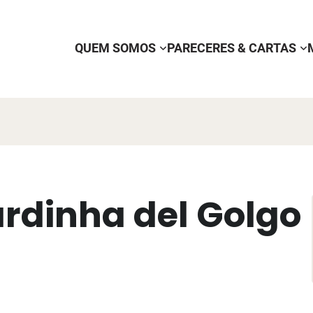
QUEM SOMOS
PARECERES & CARTAS
rdinha del Golgo