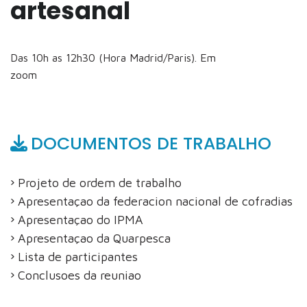
artesanal
Das 10h as 12h30 (Hora Madrid/Paris). Em
zoom
DOCUMENTOS DE TRABALHO
Projeto de ordem de trabalho
Apresentaçao da federacion nacional de cofradias
Apresentaçao do IPMA
Apresentaçao da Quarpesca
Lista de participantes
Conclusoes da reuniao