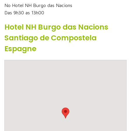
No Hotel NH Burgo das Nacions
Das 9h30 as 13h00
Hotel NH Burgo das Nacions
Santiago de Compostela
Espagne