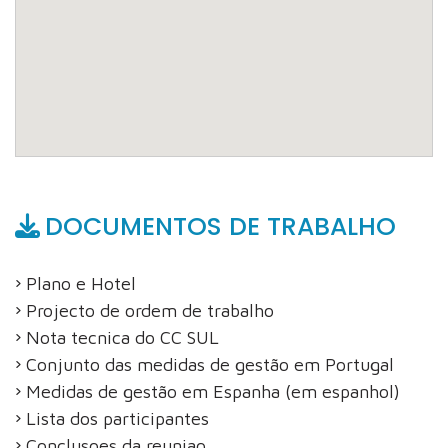
DOCUMENTOS DE TRABALHO
Plano e Hotel
Projecto de ordem de trabalho
Nota tecnica do CC SUL
Conjunto das medidas de gestão em Portugal
Medidas de gestão em Espanha (em espanhol)
Lista dos participantes
Conclusoes da reuniao