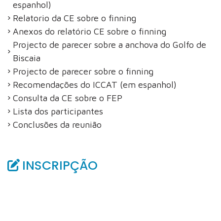
espanhol)
Relatorio da CE sobre o finning
Anexos do relatório CE sobre o finning
Projecto de parecer sobre a anchova do Golfo de
Biscaia
Projecto de parecer sobre o finning
Recomendações do ICCAT (em espanhol)
Consulta da CE sobre o FEP
Lista dos participantes
Conclusões da reunião
INSCRIPÇÃO