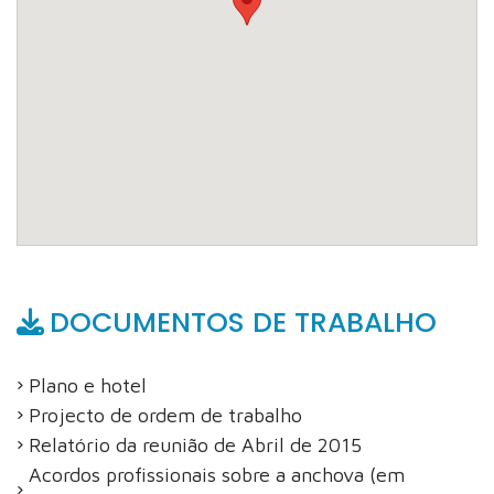
DOCUMENTOS DE TRABALHO
Plano e hotel
Projecto de ordem de trabalho
Relatório da reunião de Abril de 2015
Acordos profissionais sobre a anchova (em