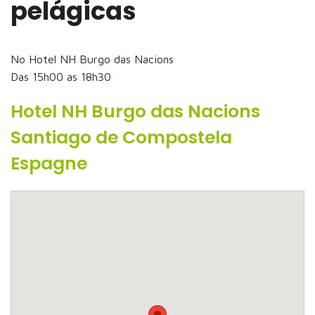
pelágicas
No Hotel NH Burgo das Nacions
Das 15h00 as 18h30
Hotel NH Burgo das Nacions
Santiago de Compostela
Espagne