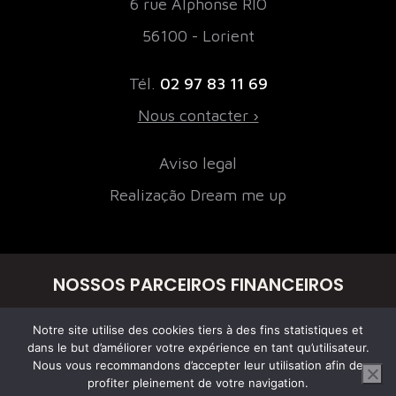
6 rue Alphonse RIO
56100 - Lorient
Tél.
02 97 83 11 69
Nous contacter ›
Aviso legal
Realização Dream me up
NOSSOS PARCEIROS FINANCEIROS
Notre site utilise des cookies tiers à des fins statistiques et
dans le but d’améliorer votre expérience en tant qu’utilisateur.
Nous vous recommandons d’accepter leur utilisation afin de
profiter pleinement de votre navigation.