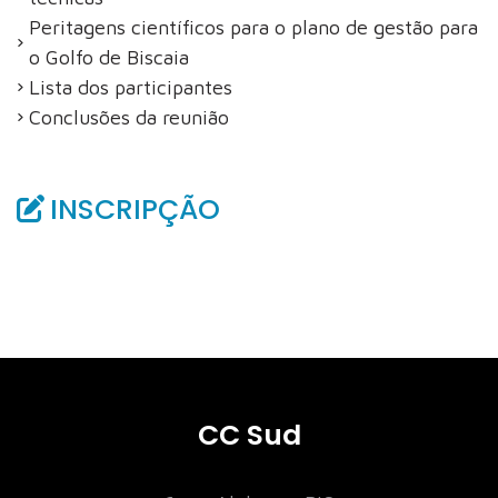
Peritagens científicos para o plano de gestão para
o Golfo de Biscaia
Lista dos participantes
Conclusões da reunião
INSCRIPÇÃO
CC Sud