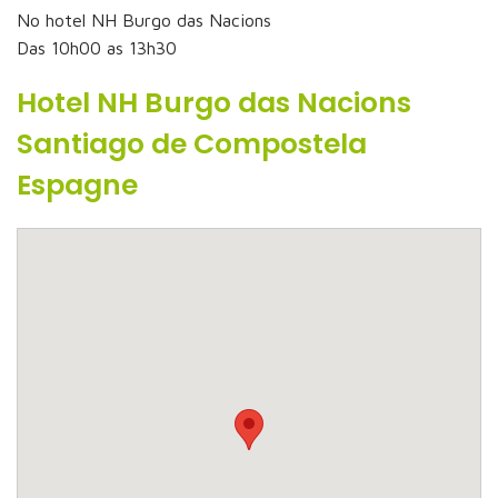
No hotel NH Burgo das Nacions
Das 10h00 as 13h30
Hotel NH Burgo das Nacions
Santiago de Compostela
Espagne