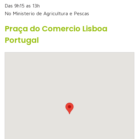
Das 9h15 as 13h
No Ministerio de Agricultura e Pescas
Praça do Comercio Lisboa
Portugal