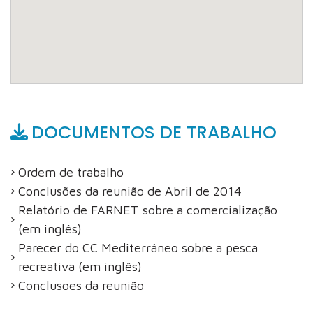
DOCUMENTOS DE TRABALHO
Ordem de trabalho
Conclusões da reunião de Abril de 2014
Relatório de FARNET sobre a comercialização
(em inglês)
Parecer do CC Mediterrâneo sobre a pesca
recreativa (em inglês)
Conclusoes da reunião