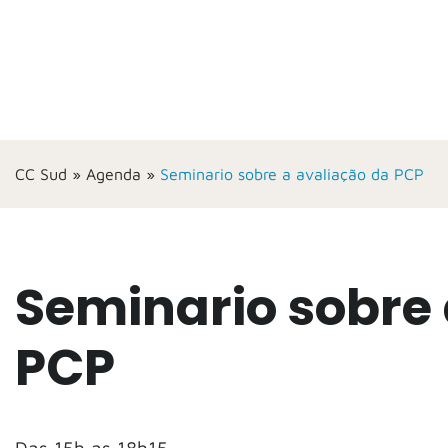
CC Sud
»
Agenda
»
Seminario sobre a avaliação da PCP
Seminario sobre 
PCP