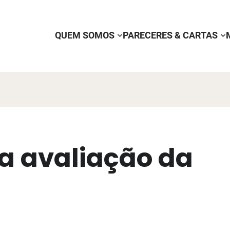
QUEM SOMOS
PARECERES & CARTAS
a avaliação da