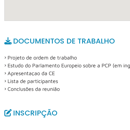
DOCUMENTOS DE TRABALHO
Projeto de ordem de trabalho
Estudo do Parlamento Europeio sobre a PCP (em ing
Apresentaçao da CE
Lista de participantes
Conclusões da reunião
INSCRIPÇÃO