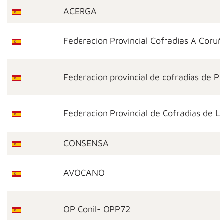
ACERGA
Federacion Provincial Cofradias A Coru
Federacion provincial de cofradias de 
Federacion Provincial de Cofradias de 
CONSENSA
AVOCANO
OP Conil- OPP72