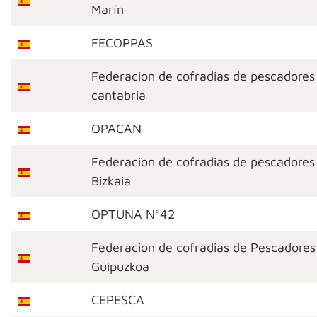
Marín
FECOPPAS
Federacion de cofradias de pescadores
cantabria
OPACAN
Federacion de cofradias de pescadores
Bizkaia
OPTUNA N°42
Federacion de cofradias de Pescadores
Guipuzkoa
CEPESCA