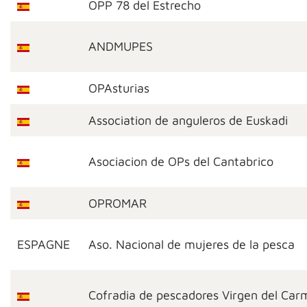
OPP 78 del Estrecho
ANDMUPES
OPAsturias
Association de anguleros de Euskadi
Asociacion de OPs del Cantabrico
OPROMAR
ESPAGNE
Aso. Nacional de mujeres de la pesca
Cofradia de pescadores Virgen del Ca