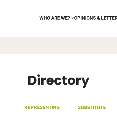
WHO ARE WE?
OPINIONS & LETTE
Directory
REPRESENTING
SUBSTITUTE