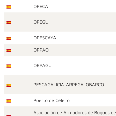
OPECA
OPEGUI
OPESCAYA
OPPAO
ORPAGU
PESCAGALICIA-ARPEGA-OBARCO
Puerto de Celeiro
Asociación de Armadores de Buques de