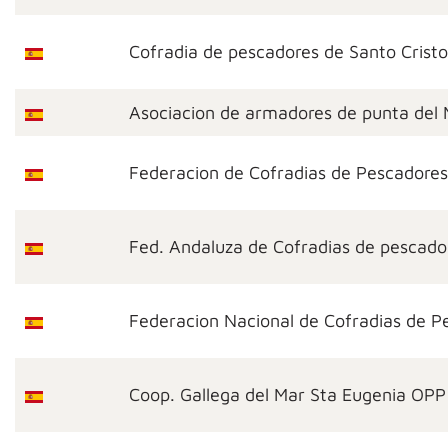
Cofradia de pescadores de Santo Cristo
Asociacion de armadores de punta del 
Federacion de Cofradias de Pescadores
Fed. Andaluza de Cofradias de pescado
Federacion Nacional de Cofradias de P
Coop. Gallega del Mar Sta Eugenia OPP