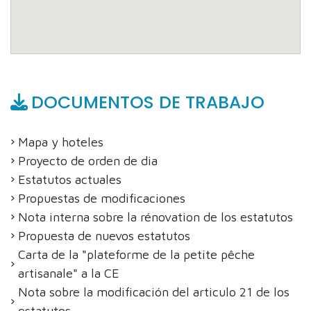
DOCUMENTOS DE TRABAJO
Mapa y hoteles
Proyecto de orden de dia
Estatutos actuales
Propuestas de modificaciones
Nota interna sobre la rénovation de los estatutos
Propuesta de nuevos estatutos
Carta de la "plateforme de la petite pêche
artisanale" a la CE
Nota sobre la modificación del articulo 21 de los
estatutos.