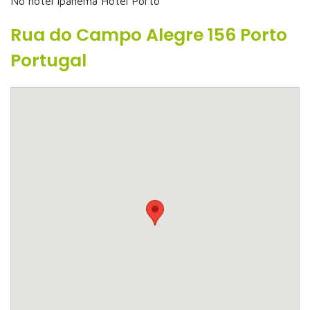
No hotel Ipanema Hotel Porto
Rua do Campo Alegre 156 Porto
Portugal