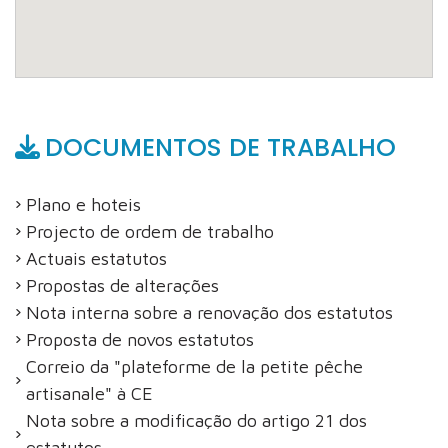
DOCUMENTOS DE TRABALHO
Plano e hoteis
Projecto de ordem de trabalho
Actuais estatutos
Propostas de alterações
Nota interna sobre a renovação dos estatutos
Proposta de novos estatutos
Correio da "plateforme de la petite pêche
artisanale" à CE
Nota sobre a modificação do artigo 21 dos
estatutos