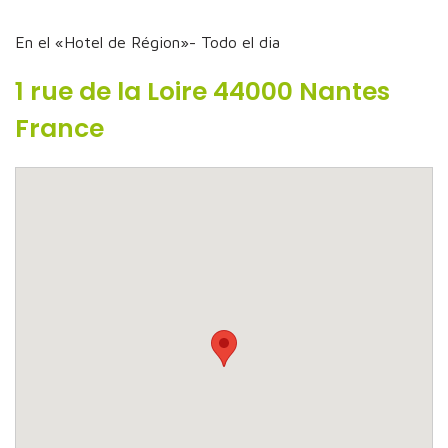
En el «Hotel de Région»- Todo el dia
1 rue de la Loire 44000 Nantes
France