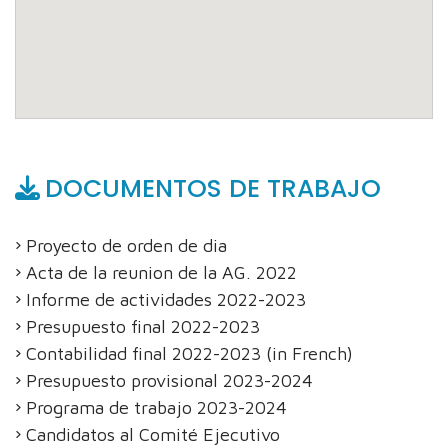
DOCUMENTOS DE TRABAJO
Proyecto de orden de dia
Acta de la reunion de la AG. 2022
Informe de actividades 2022-2023
Presupuesto final 2022-2023
Contabilidad final 2022-2023 (in French)
Presupuesto provisional 2023-2024
Programa de trabajo 2023-2024
Candidatos al Comité Ejecutivo