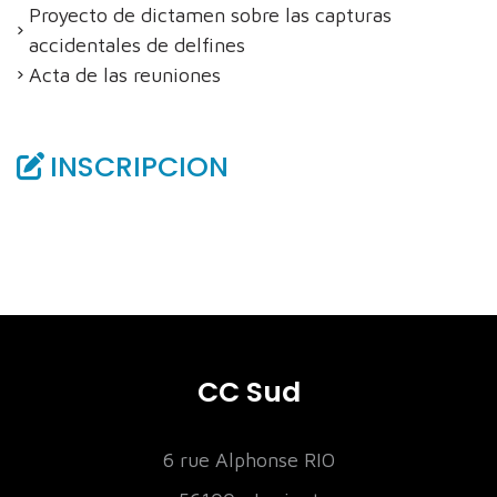
Proyecto de dictamen sobre las capturas
accidentales de delfines
Acta de las reuniones
INSCRIPCION
CC Sud
6 rue Alphonse RIO