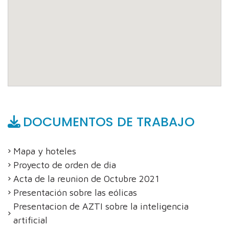
DOCUMENTOS DE TRABAJO
Mapa y hoteles
Proyecto de orden de dia
Acta de la reunion de Octubre 2021
Presentación sobre las eólicas
Presentacion de AZTI sobre la inteligencia
artificial