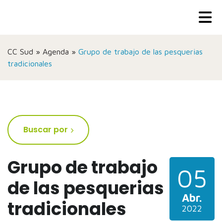
CC Sud
»
Agenda
»
Grupo de trabajo de las pesquerias
tradicionales
Buscar por
Grupo de trabajo
05
de las pesquerias
Abr.
tradicionales
2022