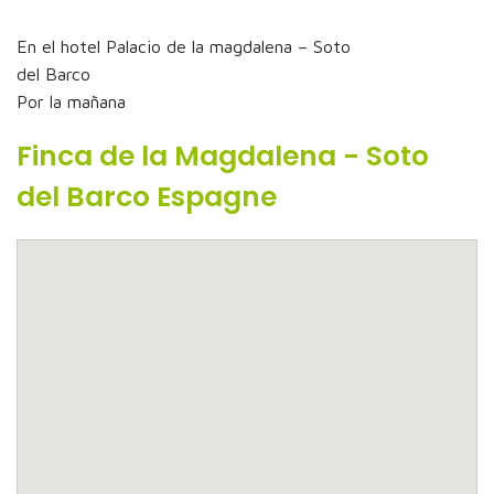
En el hotel Palacio de la magdalena – Soto
del Barco
Por la mañana
Finca de la Magdalena - Soto
del Barco Espagne