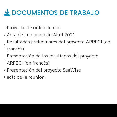
DOCUMENTOS DE TRABAJO
Proyecto de orden de dia
Acta de la reunion de Abril 2021
Resultados preliminares del proyecto ARPEGI (en
francès)
Presentación de los resultados del proyecto
ARPEGI (en francès)
Presentación del proyecto SeaWise
acta de la reunion