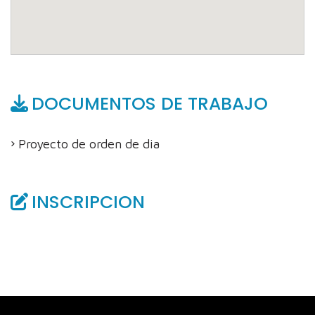
DOCUMENTOS DE TRABAJO
Proyecto de orden de dia
INSCRIPCION