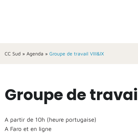
CC Sud
»
Agenda
»
Groupe de travail VIII&IX
Groupe de travail
A partir de 10h (heure portugaise)
A Faro et en ligne