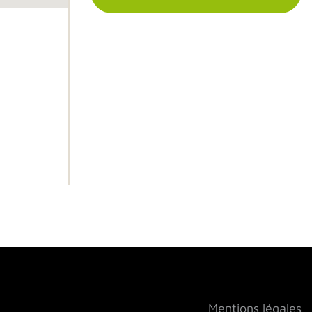
Mentions légales