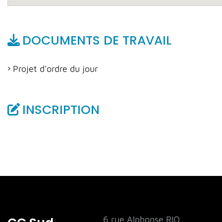
DOCUMENTS DE TRAVAIL
Projet d'ordre du jour
INSCRIPTION
6 rue Alphonse RIO