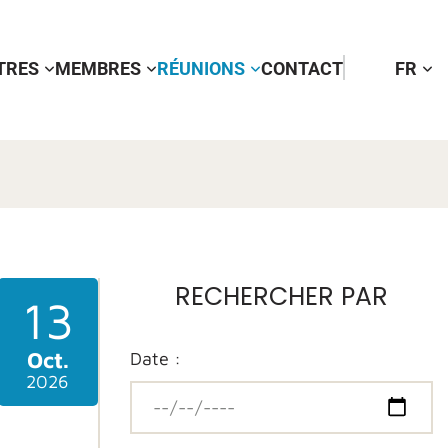
TTRES
MEMBRES
RÉUNIONS
CONTACT
FR
RECHERCHER PAR
13
Oct.
Date :
2026