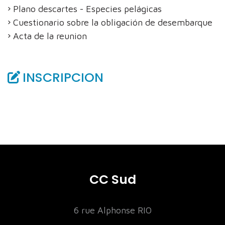
Plano descartes - Especies pelágicas
Cuestionario sobre la obligación de desembarque
Acta de la reunion
INSCRIPCION
CC Sud
6 rue Alphonse RIO