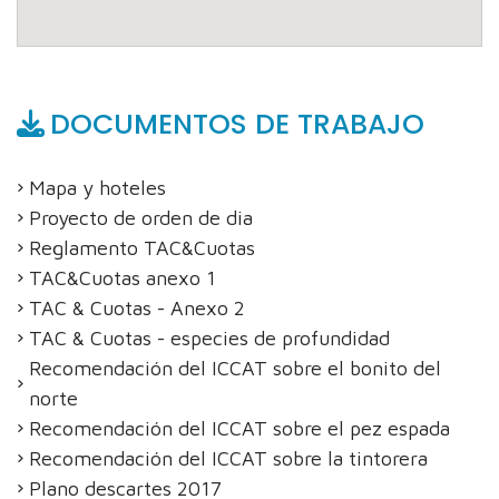
DOCUMENTOS DE TRABAJO
Mapa y hoteles
Proyecto de orden de dia
Reglamento TAC&Cuotas
TAC&Cuotas anexo 1
TAC & Cuotas - Anexo 2
TAC & Cuotas - especies de profundidad
Recomendación del ICCAT sobre el bonito del
norte
Recomendación del ICCAT sobre el pez espada
Recomendación del ICCAT sobre la tintorera
Plano descartes 2017