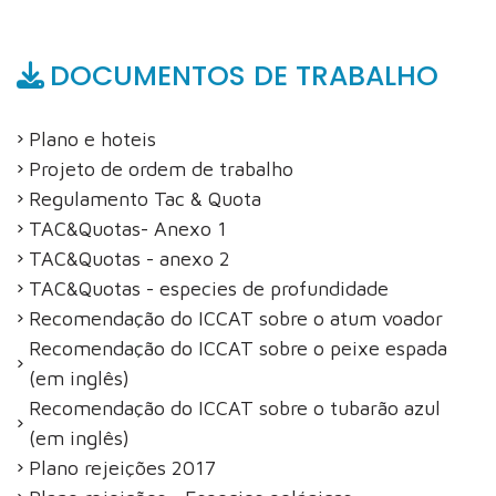
DOCUMENTOS DE TRABALHO
Plano e hoteis
Projeto de ordem de trabalho
Regulamento Tac & Quota
TAC&Quotas- Anexo 1
TAC&Quotas - anexo 2
TAC&Quotas - especies de profundidade
Recomendação do ICCAT sobre o atum voador
Recomendação do ICCAT sobre o peixe espada
(em inglês)
Recomendação do ICCAT sobre o tubarão azul
(em inglês)
Plano rejeições 2017