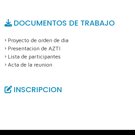
DOCUMENTOS DE TRABAJO
Proyecto de orden de dia
Presentacion de AZTI
Lista de participantes
Acta de la reunion
INSCRIPCION