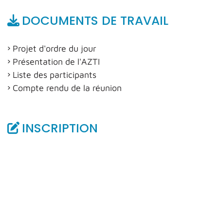
DOCUMENTS DE TRAVAIL
Projet d'ordre du jour
Présentation de l'AZTI
Liste des participants
Compte rendu de la réunion
INSCRIPTION