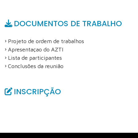
DOCUMENTOS DE TRABALHO
Projeto de ordem de trabalhos
Apresentaçao do AZTI
Lista de participantes
Conclusões da reunião
INSCRIPÇÃO