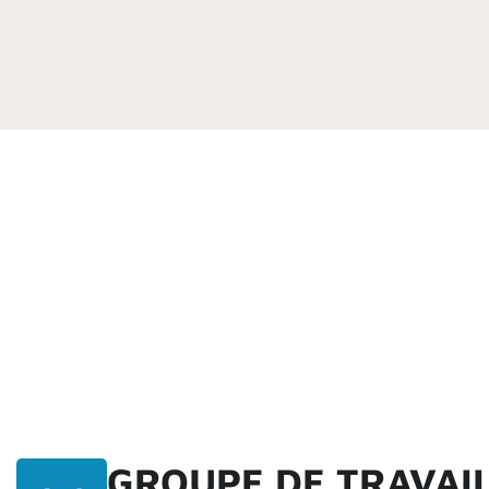
GROUPE DE TRAVAI