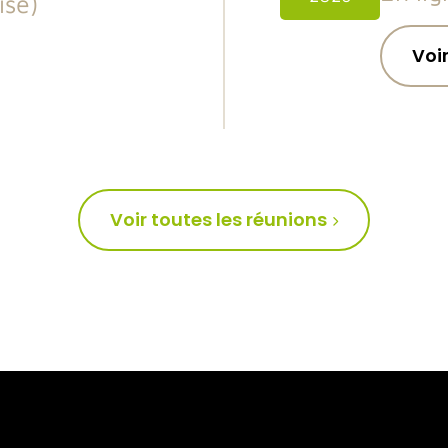
ise)
Voir
Voir toutes les réunions