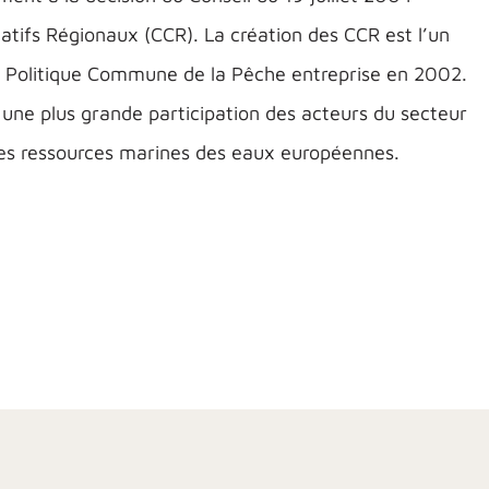
tatifs Régionaux (CCR). La création des CCR est l’un
 la Politique Commune de la Pêche entreprise en 2002.
 une plus grande participation des acteurs du secteur
des ressources marines des eaux européennes.