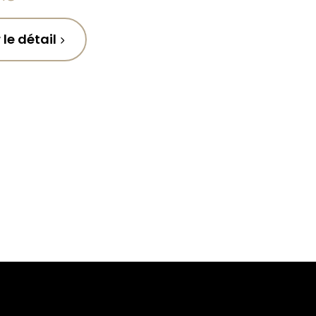
 le détail