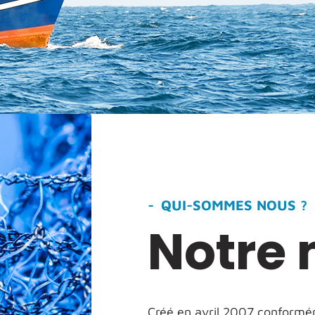
QUI-SOMMES NOUS ?
Notre 
Créé en avril 2007 conformém