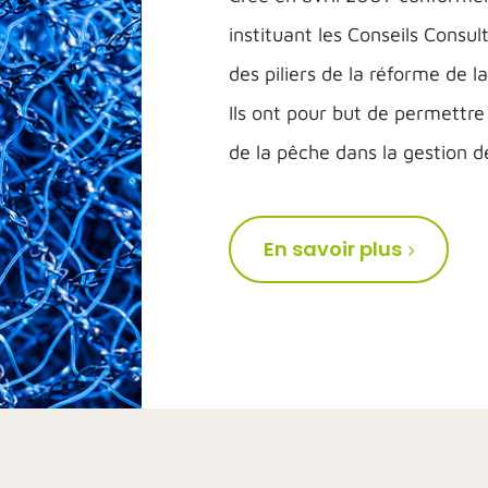
instituant les Conseils Consul
des piliers de la réforme de
Ils ont pour but de permettre
de la pêche dans la gestion 
En savoir plus